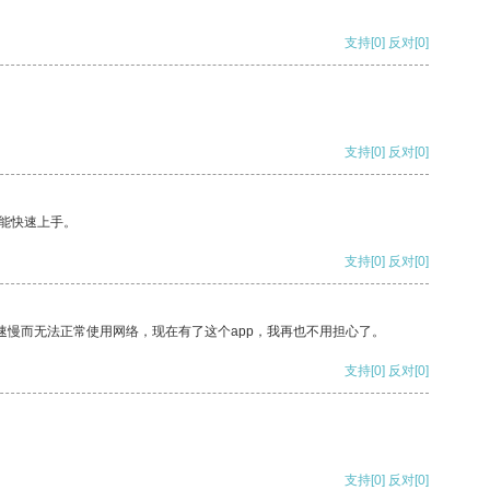
支持
[0]
反对
[0]
支持
[0]
反对
[0]
能快速上手。
支持
[0]
反对
[0]
速慢而无法正常使用网络，现在有了这个app，我再也不用担心了。
支持
[0]
反对
[0]
支持
[0]
反对
[0]