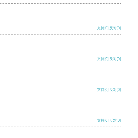
支持
[0]
反对
[0]
支持
[0]
反对
[0]
支持
[0]
反对
[0]
支持
[0]
反对
[0]