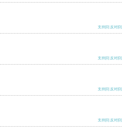
支持
[0]
反对
[0]
支持
[0]
反对
[0]
支持
[0]
反对
[0]
支持
[0]
反对
[0]