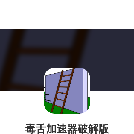
毒舌加速器破解版