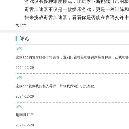
游戏设有多种难度模式，让玩家不断挑战自己的极
毒舌加速器不仅是一款娱乐游戏，更是一种训练和挑
快来挑战毒舌加速器，看看你是否能在言语交锋中
#37#
评论
游客
这款app的售后服务非常完善，遇到问题总是能够得到妥善解决，让我能
2024-12-29
游客
这款app就像我的私人导师，带领我探索知识的奥秘。
2024-12-29
游客
超棒啊 好用
2024-12-29