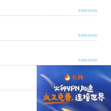
支持
[0]
反对
[0]
支持
[0]
反对
[0]
支持
[0]
反对
[0]
支持
[0]
反对
[0]
支持
[0]
反对
[0]