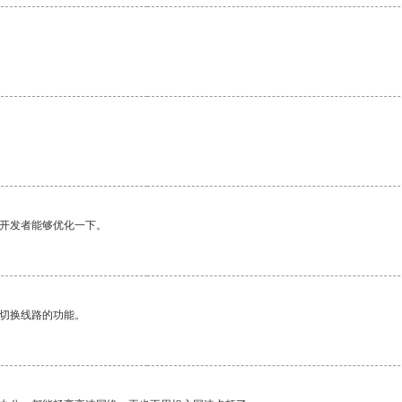
望开发者能够优化一下。
动切换线路的功能。