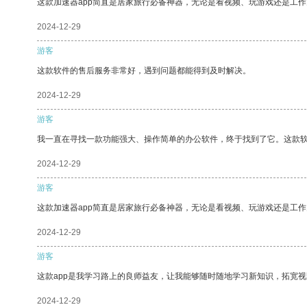
这款加速器app简直是居家旅行必备神器，无论是看视频、玩游戏还是工
2024-12-29
游客
这款软件的售后服务非常好，遇到问题都能得到及时解决。
2024-12-29
游客
我一直在寻找一款功能强大、操作简单的办公软件，终于找到了它。这款
2024-12-29
游客
这款加速器app简直是居家旅行必备神器，无论是看视频、玩游戏还是工
2024-12-29
游客
这款app是我学习路上的良师益友，让我能够随时随地学习新知识，拓宽视
2024-12-29