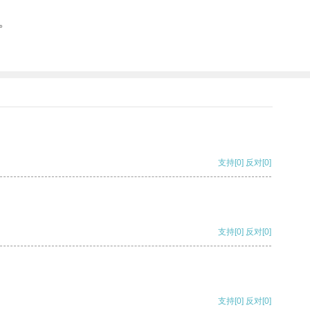
。
支持
[0]
反对
[0]
支持
[0]
反对
[0]
支持
[0]
反对
[0]