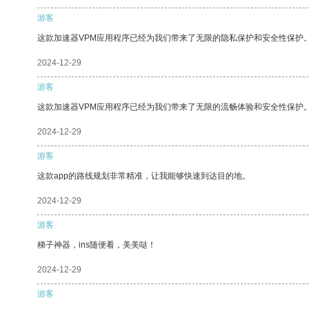
游客
这款加速器VPM应用程序已经为我们带来了无限的隐私保护和安全性保护
2024-12-29
游客
这款加速器VPM应用程序已经为我们带来了无限的流畅体验和安全性保护
2024-12-29
游客
这款app的路线规划非常精准，让我能够快速到达目的地。
2024-12-29
游客
梯子神器，ins随便看，美美哒！
2024-12-29
游客