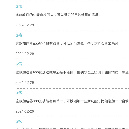
游客
这款软件的功能非常强大，可以满足我日常使用的需求。
2024-12-29
游客
这款加速器app的价格有点贵，可以适当降低一些，这样会更加亲民。
2024-12-29
游客
这款加速器app的加速效果还是不错的，但偶尔也会出现卡顿的情况，希
2024-12-29
游客
这款加速器app的功能有点单一，可以增加一些新功能，比如增加一个自
2024-12-29
游客