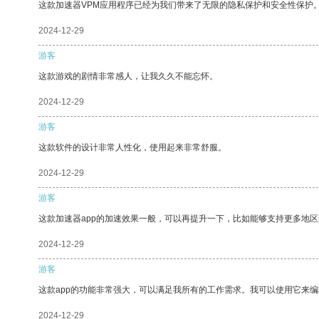
这款加速器VPM应用程序已经为我们带来了无限的隐私保护和安全性保护
2024-12-29
游客
这款游戏的剧情非常感人，让我久久不能忘怀。
2024-12-29
游客
这款软件的设计非常人性化，使用起来非常舒服。
2024-12-29
游客
这款加速器app的加速效果一般，可以再提升一下，比如能够支持更多地
2024-12-29
游客
这款app的功能非常强大，可以满足我所有的工作需求。我可以使用它来
2024-12-29