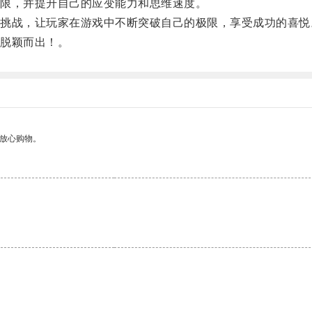
限，并提升自己的应变能力和思维速度。
战，让玩家在游戏中不断突破自己的极限，享受成功的喜悦
脱颖而出！。
够放心购物。