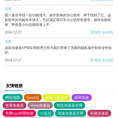
游客
我一直在寻找一款功能强大、操作简单的办公软件，终于找到了它。这
款软件的功能非常强大，可以满足我日常办公的所有需求。操作也很简
单，即使是小白也能快速上手。
2024-12-27
支持
[0]
反对
[0]
游客
这款加速器VPM应用程序已经为我们带来了无限的隐私保护和安全性保
护。
2024-12-27
支持
[0]
反对
[0]
友情链接
网站地图
QuickQ
旋风加速度器
旋风加速
坚果加速器
tiktok加速器
狗急加速器官网
免费vqn外网加速
小蓝鸟
优途加速器官网
风驰加速器