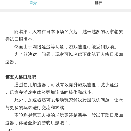
简介
排行
随着第五人格在日本市场的兴起，越来越多的玩家想要
尝试日服版本。
然而由于网络延迟等问题，游戏速度可能受到影响。
为了解决这一问题，玩家可以考虑下载第五人格日服加
速器。
第五人格日服吧
通过使用加速器，可以有效提升游戏速度，减少延迟，
让玩家在游戏中体验更加流畅的操作和战斗。
此外，加速器还可以帮助玩家解决跨国联机问题，让您
与更多的玩家进行交流和对战。
不论您是第五人格的老玩家还是新手，尝试下载日服加
速器，体验全新的游戏乐趣吧！。
#37#