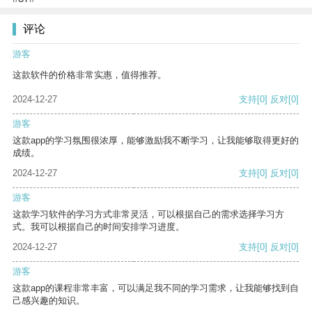
评论
游客
这款软件的价格非常实惠，值得推荐。
2024-12-27
支持
[0]
反对
[0]
游客
这款app的学习氛围很浓厚，能够激励我不断学习，让我能够取得更好的
成绩。
2024-12-27
支持
[0]
反对
[0]
游客
这款学习软件的学习方式非常灵活，可以根据自己的需求选择学习方
式。我可以根据自己的时间安排学习进度。
2024-12-27
支持
[0]
反对
[0]
游客
这款app的课程非常丰富，可以满足我不同的学习需求，让我能够找到自
己感兴趣的知识。