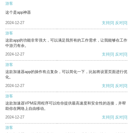
游客
这个是app神器
2024-12-27
支持
[0]
反对
[0]
游客
这款app的功能非常强大，可以满足我所有的工作需求，让我能够在工作
中游刃有余。
2024-12-27
支持
[0]
反对
[0]
游客
这款加速器app的操作有点复杂，可以简化一下，比如将设置页面进行优
化。
2024-12-27
支持
[0]
反对
[0]
游客
这款加速器VPM应用程序可以给你提供最高速度和安全性的连接，并帮
助你在网络上自由移动。
2024-12-27
支持
[0]
反对
[0]
游客