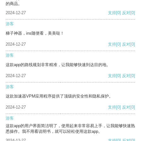
的商品。
2024-12-27
支持
[0]
反对
[0]
游客
梯子神器，ins随便看，美美哒！
2024-12-27
支持
[0]
反对
[0]
游客
这款app的路线规划非常精准，让我能够快速到达目的地。
2024-12-27
支持
[0]
反对
[0]
游客
这款加速器VPM应用程序提供了顶级的安全性和隐私保护。
2024-12-27
支持
[0]
反对
[0]
游客
这款app的用户界面简洁明了，使用起来非常容易上手，让我能够快速熟
悉操作。我不用看说明书，就可以轻松使用这款app。
2024-12-27
支持
[0]
反对
[0]