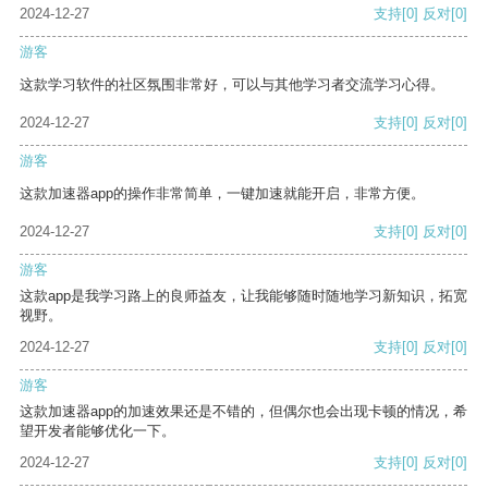
2024-12-27
支持
[0]
反对
[0]
游客
这款学习软件的社区氛围非常好，可以与其他学习者交流学习心得。
2024-12-27
支持
[0]
反对
[0]
游客
这款加速器app的操作非常简单，一键加速就能开启，非常方便。
2024-12-27
支持
[0]
反对
[0]
游客
这款app是我学习路上的良师益友，让我能够随时随地学习新知识，拓宽
视野。
2024-12-27
支持
[0]
反对
[0]
游客
这款加速器app的加速效果还是不错的，但偶尔也会出现卡顿的情况，希
望开发者能够优化一下。
2024-12-27
支持
[0]
反对
[0]