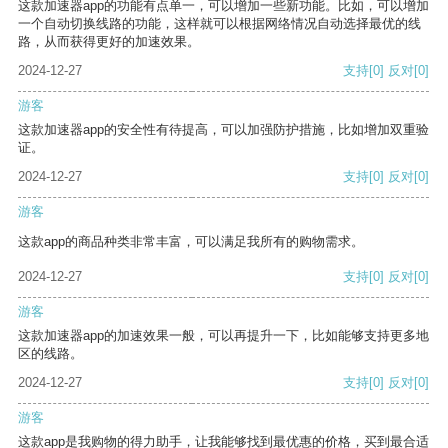
这款加速器app的功能有点单一，可以增加一些新功能。比如，可以增加
一个自动切换线路的功能，这样就可以根据网络情况自动选择最优的线
路，从而获得更好的加速效果。
2024-12-27
支持
[0]
反对
[0]
游客
这款加速器app的安全性有待提高，可以加强防护措施，比如增加双重验
证。
2024-12-27
支持
[0]
反对
[0]
游客
这款app的商品种类非常丰富，可以满足我所有的购物需求。
2024-12-27
支持
[0]
反对
[0]
游客
这款加速器app的加速效果一般，可以再提升一下，比如能够支持更多地
区的线路。
2024-12-27
支持
[0]
反对
[0]
游客
这款app是我购物的得力助手，让我能够找到最优惠的价格，买到最合适