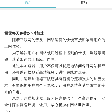
简介
排行
雷霆每天免费2小时加速
随着互联网的普及，网络速度的快慢直接影响着用户的
上网体验。
为了解决用户在网络使用过程中遇到的卡顿、延迟等问
题，速喵加速器正版应运而生。
通过本加速器，用户不仅可以稳定地访问各种网站和应
用，还可以轻松观看高清视频，进行在线游戏等。
同时，速喵加速器正版还具有智能分流和强大的加密技
术，有效保护用户的个人隐私，让用户尽情享受网络世界带
来的乐趣。
总之，速喵加速器正版为用户提供了一个高速稳定、安
全保障的网络环境，让用户放心畅游在网络世界里。
#37#