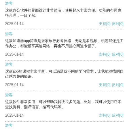
游客
这款办公软件的界面设计非常简洁，使用起来非常方便。功能的布局也
很合理，一目了然。
2025-01-14
支持
[0]
反对
[0]
游客
这款加速器app简直是居家旅行必备神器，无论是看视频、玩游戏还是工
作办公，都能畅享高速网络，再也不用担心网速卡顿了。
2025-01-14
支持
[0]
反对
[0]
游客
这款app的课程非常丰富，可以满足我不同的学习需求，让我能够找到自
己感兴趣的知识。
2025-01-14
支持
[0]
反对
[0]
游客
这款软件非常实用，可以帮助我解决很多问题。比如，我可以使用它来
查找资料、翻译语言、编写代码等。
2025-01-14
支持
[0]
反对
[0]
游客