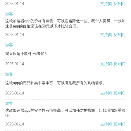
2025-01-14
支持
[0]
反对
[0]
游客
这款加速器app的价格有点贵，可以适当降低一些。我个人觉得，一款加
速器app的价格应该在50元以下才比较合理。
2025-01-14
支持
[0]
反对
[0]
游客
我喜欢这个软件 作者加油
2025-01-14
支持
[0]
反对
[0]
游客
这款app的商品种类非常丰富，可以满足我所有的购物需求。
2025-01-14
支持
[0]
反对
[0]
游客
这款加速器app的安全性有待提高，可以加强防护措施，比如增加双重验
证。
2025-01-14
支持
[0]
反对
[0]