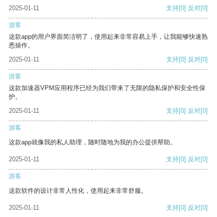
2025-01-11
支持
[0]
反对
[0]
游客
这款app的用户界面简洁明了，使用起来非常容易上手，让我能够快速熟
悉操作。
2025-01-11
支持
[0]
反对
[0]
游客
这款加速器VPM应用程序已经为我们带来了无限的隐私保护和安全性保
护。
2025-01-11
支持
[0]
反对
[0]
游客
这款app就像我的私人助理，随时随地为我的办公提供帮助。
2025-01-11
支持
[0]
反对
[0]
游客
这款软件的设计非常人性化，使用起来非常舒服。
2025-01-11
支持
[0]
反对
[0]