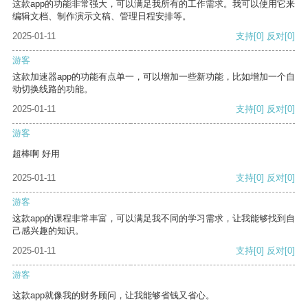
这款app的功能非常强大，可以满足我所有的工作需求。我可以使用它来
编辑文档、制作演示文稿、管理日程安排等。
2025-01-11
支持
[0]
反对
[0]
游客
这款加速器app的功能有点单一，可以增加一些新功能，比如增加一个自
动切换线路的功能。
2025-01-11
支持
[0]
反对
[0]
游客
超棒啊 好用
2025-01-11
支持
[0]
反对
[0]
游客
这款app的课程非常丰富，可以满足我不同的学习需求，让我能够找到自
己感兴趣的知识。
2025-01-11
支持
[0]
反对
[0]
游客
这款app就像我的财务顾问，让我能够省钱又省心。