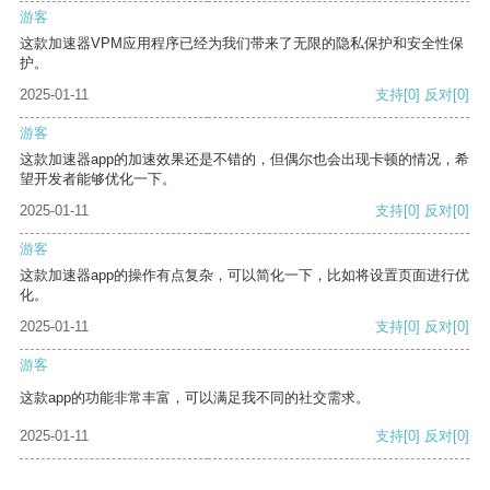
游客
这款加速器VPM应用程序已经为我们带来了无限的隐私保护和安全性保
护。
2025-01-11
支持
[0]
反对
[0]
游客
这款加速器app的加速效果还是不错的，但偶尔也会出现卡顿的情况，希
望开发者能够优化一下。
2025-01-11
支持
[0]
反对
[0]
游客
这款加速器app的操作有点复杂，可以简化一下，比如将设置页面进行优
化。
2025-01-11
支持
[0]
反对
[0]
游客
这款app的功能非常丰富，可以满足我不同的社交需求。
2025-01-11
支持
[0]
反对
[0]