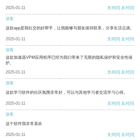
2025-01-11
支持
[0]
反对
[0]
游客
这款app是我社交的好帮手，让我能够与朋友保持联系，分享生活点滴。
2025-01-11
支持
[0]
反对
[0]
游客
这款加速器VPM应用程序已经为我们带来了无限的隐私保护和安全性保
护。
2025-01-11
支持
[0]
反对
[0]
游客
这款学习软件的社区氛围非常好，可以与其他学习者交流学习心得。
2025-01-11
支持
[0]
反对
[0]
游客
这个软件我非常喜欢
2025-01-11
支持
[0]
反对
[0]