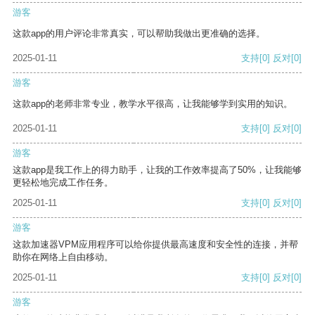
游客
这款app的用户评论非常真实，可以帮助我做出更准确的选择。
2025-01-11
支持
[0]
反对
[0]
游客
这款app的老师非常专业，教学水平很高，让我能够学到实用的知识。
2025-01-11
支持
[0]
反对
[0]
游客
这款app是我工作上的得力助手，让我的工作效率提高了50%，让我能够
更轻松地完成工作任务。
2025-01-11
支持
[0]
反对
[0]
游客
这款加速器VPM应用程序可以给你提供最高速度和安全性的连接，并帮
助你在网络上自由移动。
2025-01-11
支持
[0]
反对
[0]
游客