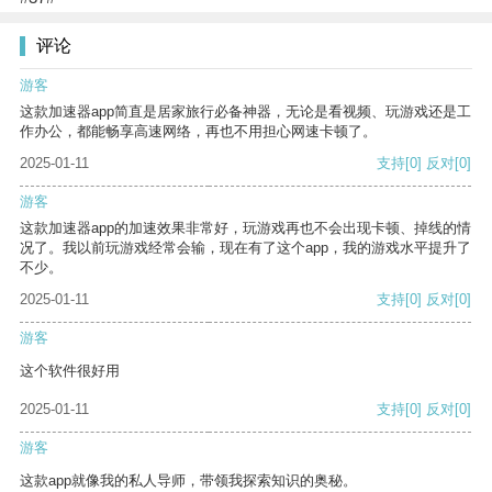
评论
游客
这款加速器app简直是居家旅行必备神器，无论是看视频、玩游戏还是工
作办公，都能畅享高速网络，再也不用担心网速卡顿了。
2025-01-11
支持
[0]
反对
[0]
游客
这款加速器app的加速效果非常好，玩游戏再也不会出现卡顿、掉线的情
况了。我以前玩游戏经常会输，现在有了这个app，我的游戏水平提升了
不少。
2025-01-11
支持
[0]
反对
[0]
游客
这个软件很好用
2025-01-11
支持
[0]
反对
[0]
游客
这款app就像我的私人导师，带领我探索知识的奥秘。