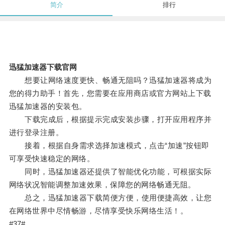
简介
排行
迅猛加速器下载官网
想要让网络速度更快、畅通无阻吗？迅猛加速器将成为
您的得力助手！首先，您需要在应用商店或官方网站上下载
迅猛加速器的安装包。
下载完成后，根据提示完成安装步骤，打开应用程序并
进行登录注册。
接着，根据自身需求选择加速模式，点击“加速”按钮即
可享受快速稳定的网络。
同时，迅猛加速器还提供了智能优化功能，可根据实际
网络状况智能调整加速效果，保障您的网络畅通无阻。
总之，迅猛加速器下载简便方便，使用便捷高效，让您
在网络世界中尽情畅游，尽情享受快乐网络生活！。
#37#