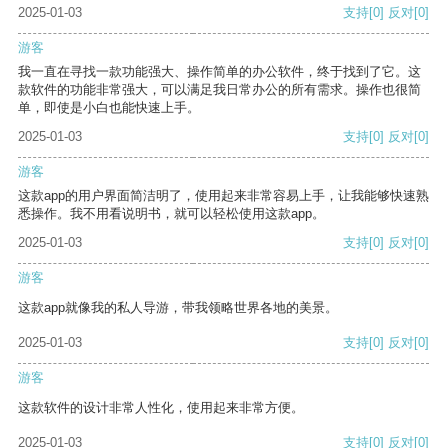
2025-01-03
支持
[0]
反对
[0]
游客
我一直在寻找一款功能强大、操作简单的办公软件，终于找到了它。这
款软件的功能非常强大，可以满足我日常办公的所有需求。操作也很简
单，即使是小白也能快速上手。
2025-01-03
支持
[0]
反对
[0]
游客
这款app的用户界面简洁明了，使用起来非常容易上手，让我能够快速熟
悉操作。我不用看说明书，就可以轻松使用这款app。
2025-01-03
支持
[0]
反对
[0]
游客
这款app就像我的私人导游，带我领略世界各地的美景。
2025-01-03
支持
[0]
反对
[0]
游客
这款软件的设计非常人性化，使用起来非常方便。
2025-01-03
支持
[0]
反对
[0]