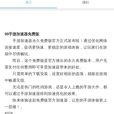
简介
排行
99手游加速器免费版
手游加速器永久免费版官方正式发布啦！通过优化网络
连接速度，提供更快速、更稳定的游戏体验，让玩家们在游
戏中尽情畅玩。
而且，这个免费版是官方推出的永久免费版本，用户无
需支付任何费用即可享受加速器带来的好处。
只需简单的下载安装，设置好相应的选项，就能在游戏
中畅通无阻。
无论是热门的吃鸡游戏，还是令人上瘾的手游大作，都
可以通过手游加速器得到加速优化的效果。
快来体验这款免费版官方加速器，让您的手游体验更上
一层楼！。
#37#