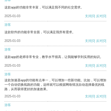
这款app的功能非常丰富，可以满足我不同的社交需求。
2025-01-03
支持
[0]
反对
[0]
游客
这款软件的功能非常全面，可以满足我所有需求。
2025-01-03
支持
[0]
反对
[0]
游客
这款app的老师非常专业，教学水平很高，让我能够学到实用的知识。
2025-01-03
支持
[0]
反对
[0]
游客
这款加速器app的功能有点单一，可以增加一些新功能。比如，可以增加
一个自动切换线路的功能，这样就可以根据网络情况自动选择最优的线
路，从而获得更好的加速效果。
2025-01-03
支持
[0]
反对
[0]
游客