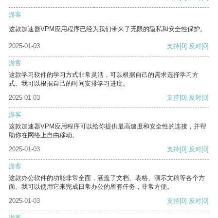
游客
这款加速器VPM应用程序已经为我们带来了无限的隐私和安全性保护。
2025-01-03
支持
[0]
反对
[0]
游客
这款学习软件的学习方式非常灵活，可以根据自己的需求选择学习方
式。我可以根据自己的时间安排学习进度。
2025-01-03
支持
[0]
反对
[0]
游客
这款加速器VPM应用程序可以给你提供最高速度和安全性的连接，并帮
助你在网络上自由移动。
2025-01-03
支持
[0]
反对
[0]
游客
这款办公软件的功能非常全面，涵盖了文档、表格、演示文稿等各个方
面。我可以使用它来完成日常办公的所有任务，非常方便。
2025-01-03
支持
[0]
反对
[0]
游客