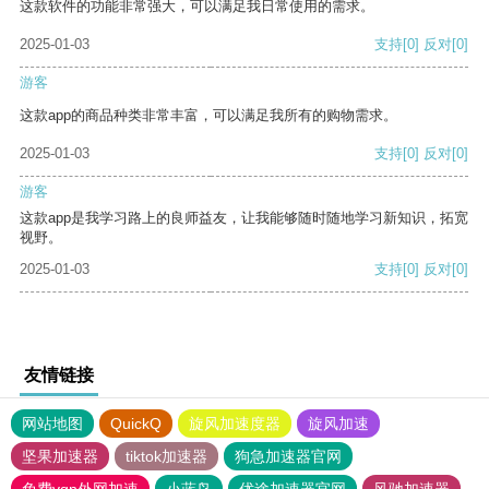
这款软件的功能非常强大，可以满足我日常使用的需求。
2025-01-03
支持
[0]
反对
[0]
游客
这款app的商品种类非常丰富，可以满足我所有的购物需求。
2025-01-03
支持
[0]
反对
[0]
游客
这款app是我学习路上的良师益友，让我能够随时随地学习新知识，拓宽
视野。
2025-01-03
支持
[0]
反对
[0]
友情链接
网站地图
QuickQ
旋风加速度器
旋风加速
坚果加速器
tiktok加速器
狗急加速器官网