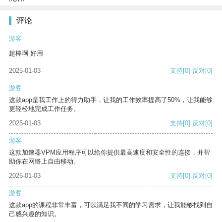
评论
游客
超棒啊 好用
2025-01-03
支持
[0]
反对
[0]
游客
这款app是我工作上的得力助手，让我的工作效率提高了50%，让我能够
更轻松地完成工作任务。
2025-01-03
支持
[0]
反对
[0]
游客
这款加速器VPM应用程序可以给你提供最高速度和安全性的连接，并帮
助你在网络上自由移动。
2025-01-03
支持
[0]
反对
[0]
游客
这款app的课程非常丰富，可以满足我不同的学习需求，让我能够找到自
己感兴趣的知识。