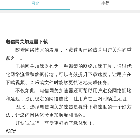
简介
排行
电信网关加速器下载
随着网络技术的发展，下载速度已经成为用户关注的重
点之一。
电信网关加速器作为一种新型的网络加速工具，通过优
化网络流量和数据传输，可以有效提升下载速度，让用户在
下载视频、音乐或文件时能够更快速地完成任务。
不仅如此，电信网关加速器还可帮助用户避免网络拥堵
和延迟，提供稳定的网络连接，让用户在上网时畅通无阻。
因此，选择电信网关加速器是提升下载速度的一个好方
法，让您的网络体验更加顺畅和高效。
赶快试试吧，享受更好的下载体验！。
#37#