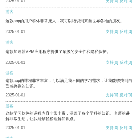
2025-01-01
支持
[0]
反对
[0]
游客
这款app的用户群体非常庞大，我可以结识到来自世界各地的朋友。
2025-01-01
支持
[0]
反对
[0]
游客
这款加速器VPM应用程序提供了顶级的安全性和隐私保护。
2025-01-01
支持
[0]
反对
[0]
游客
这款app的课程非常丰富，可以满足我不同的学习需求，让我能够找到自
己感兴趣的知识。
2025-01-01
支持
[0]
反对
[0]
游客
这款学习软件的课程内容非常丰富，涵盖了各个学科的知识。老师的讲
解非常生动，让我能够轻松理解知识点。
2025-01-01
支持
[0]
反对
[0]