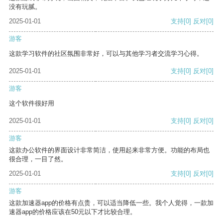
没有玩腻。
2025-01-01
支持
[0]
反对
[0]
游客
这款学习软件的社区氛围非常好，可以与其他学习者交流学习心得。
2025-01-01
支持
[0]
反对
[0]
游客
这个软件很好用
2025-01-01
支持
[0]
反对
[0]
游客
这款办公软件的界面设计非常简洁，使用起来非常方便。功能的布局也
很合理，一目了然。
2025-01-01
支持
[0]
反对
[0]
游客
这款加速器app的价格有点贵，可以适当降低一些。我个人觉得，一款加
速器app的价格应该在50元以下才比较合理。