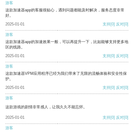
游客
这款加速器app的客服很贴心，遇到问题都能及时解决，服务态度非常
好。
2025-01-01
支持
[0]
反对
[0]
游客
这款加速器app的加速效果一般，可以再提升一下，比如能够支持更多地
区的线路。
2025-01-01
支持
[0]
反对
[0]
游客
这款加速器VPM应用程序已经为我们带来了无限的流畅体验和安全性保
护。
2025-01-01
支持
[0]
反对
[0]
游客
这款游戏的剧情非常感人，让我久久不能忘怀。
2025-01-01
支持
[0]
反对
[0]
游客