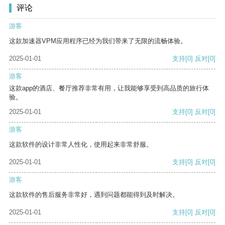
评论
游客
这款加速器VPM应用程序已经为我们带来了无限的流畅体验。
2025-01-01
支持
[0]
反对
[0]
游客
这款app的酒店、餐厅推荐非常有用，让我能够享受到高品质的旅行体
验。
2025-01-01
支持
[0]
反对
[0]
游客
这款软件的设计非常人性化，使用起来非常舒服。
2025-01-01
支持
[0]
反对
[0]
游客
这款软件的售后服务非常好，遇到问题都能得到及时解决。
2025-01-01
支持
[0]
反对
[0]