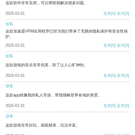
这款软件非常实用，可以帮助我解决很多问题。
2025-01-01
支持
[0]
反对
[0]
游客
这款加速器VPM应用程序已经为我们带来了无限的隐私保护和安全性保
护。
2025-01-01
支持
[0]
反对
[0]
游客
这款游戏的音乐非常优美，听了让人心旷神怡。
2025-01-01
支持
[0]
反对
[0]
游客
这款app就像我的私人导游，带我领略世界各地的美景。
2025-01-01
支持
[0]
反对
[0]
游客
这款游戏非常好玩，画面精美，玩法丰富。