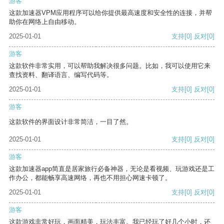
游客
这款加速器VPM应用程序可以给你提供最高速度和安全性的连接，并帮
助你在网络上自由移动。
2025-01-01
支持
[0]
反对
[0]
游客
这款软件非常实用，可以帮助我解决很多问题。比如，我可以使用它来
查找资料、翻译语言、编写代码等。
2025-01-01
支持
[0]
反对
[0]
游客
这款软件的界面设计非常简洁，一目了然。
2025-01-01
支持
[0]
反对
[0]
游客
这款加速器app简直是居家旅行必备神器，无论是看视频、玩游戏还是工
作办公，都能畅享高速网络，再也不用担心网速卡顿了。
2025-01-01
支持
[0]
反对
[0]
游客
这款游戏非常好玩，画面精美，玩法丰富。我已经玩了好几个小时，还