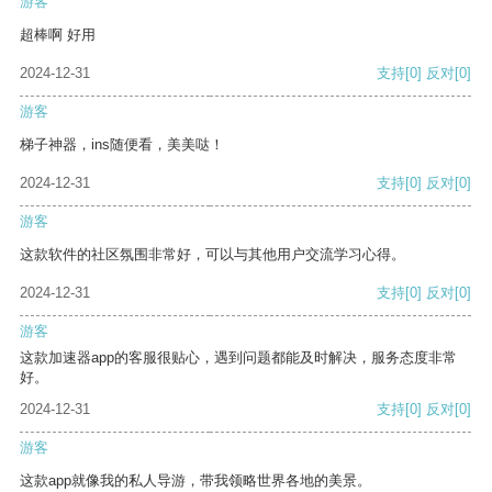
游客
超棒啊 好用
2024-12-31
支持
[0]
反对
[0]
游客
梯子神器，ins随便看，美美哒！
2024-12-31
支持
[0]
反对
[0]
游客
这款软件的社区氛围非常好，可以与其他用户交流学习心得。
2024-12-31
支持
[0]
反对
[0]
游客
这款加速器app的客服很贴心，遇到问题都能及时解决，服务态度非常
好。
2024-12-31
支持
[0]
反对
[0]
游客
这款app就像我的私人导游，带我领略世界各地的美景。