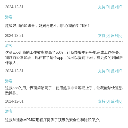
2024-12-31
支持
[0]
反对
[0]
游客
超级好用的加速器，妈妈再也不用担心我的学习啦！
2024-12-31
支持
[0]
反对
[0]
游客
这款app让我的工作效率提高了50%，让我能够更轻松地完成工作任务。
我以前经常加班，现在有了这个app，我可以提前下班，有更多的时间陪
伴家人。
2024-12-31
支持
[0]
反对
[0]
游客
这款app的用户界面简洁明了，使用起来非常容易上手，让我能够快速熟
悉操作。
2024-12-31
支持
[0]
反对
[0]
游客
这款加速器VPM应用程序提供了顶级的安全性和隐私保护。