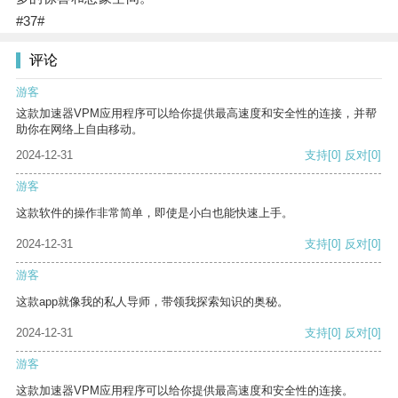
#37#
评论
游客
这款加速器VPM应用程序可以给你提供最高速度和安全性的连接，并帮
助你在网络上自由移动。
2024-12-31
支持
[0]
反对
[0]
游客
这款软件的操作非常简单，即使是小白也能快速上手。
2024-12-31
支持
[0]
反对
[0]
游客
这款app就像我的私人导师，带领我探索知识的奥秘。
2024-12-31
支持
[0]
反对
[0]
游客
这款加速器VPM应用程序可以给你提供最高速度和安全性的连接。