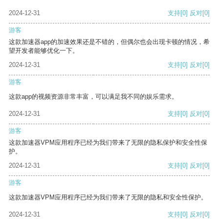
2024-12-31
支持
[0]
反对
[0]
游客
这款加速器app的加速效果还是不错的，但偶尔也会出现卡顿的情况，希
望开发者能够优化一下。
2024-12-31
支持
[0]
反对
[0]
游客
这款app的视频资源非常丰富，可以满足我不同的娱乐需求。
2024-12-31
支持
[0]
反对
[0]
游客
这款加速器VPM应用程序已经为我们带来了无限的隐私保护和安全性保
护。
2024-12-31
支持
[0]
反对
[0]
游客
这款加速器VPM应用程序已经为我们带来了无限的隐私和安全性保护。
2024-12-31
支持
[0]
反对
[0]