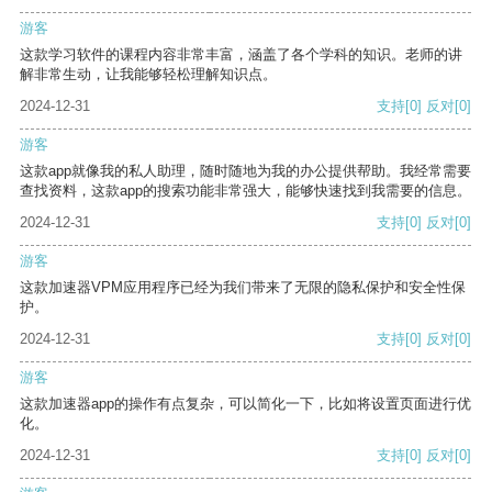
游客
这款学习软件的课程内容非常丰富，涵盖了各个学科的知识。老师的讲
解非常生动，让我能够轻松理解知识点。
2024-12-31
支持
[0]
反对
[0]
游客
这款app就像我的私人助理，随时随地为我的办公提供帮助。我经常需要
查找资料，这款app的搜索功能非常强大，能够快速找到我需要的信息。
2024-12-31
支持
[0]
反对
[0]
游客
这款加速器VPM应用程序已经为我们带来了无限的隐私保护和安全性保
护。
2024-12-31
支持
[0]
反对
[0]
游客
这款加速器app的操作有点复杂，可以简化一下，比如将设置页面进行优
化。
2024-12-31
支持
[0]
反对
[0]