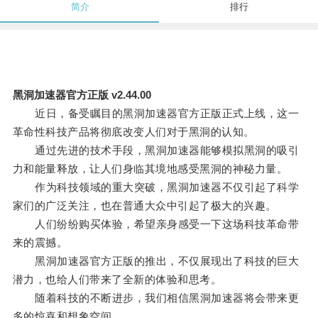
简介
排行
黑洞加速器官方正版 v2.44.00
近日，备受瞩目的黑洞加速器官方正版正式上线，这一
革命性科技产品将彻底改变人们对于黑洞的认知。
通过先进的技术手段，黑洞加速器能够模拟黑洞的吸引
力和能量释放，让人们身临其境地感受黑洞的神秘力量。
作为科技领域的重大突破，黑洞加速器不仅引起了科学
家们的广泛关注，也在普通大众中引起了极大的兴趣。
人们纷纷购买体验，希望亲身感受一下这场科技革命带
来的震撼。
黑洞加速器官方正版的推出，不仅展现出了科技的巨大
潜力，也给人们带来了全新的体验和思考。
随着科技的不断进步，我们相信黑洞加速器将会带来更
多的惊喜和想象空间。