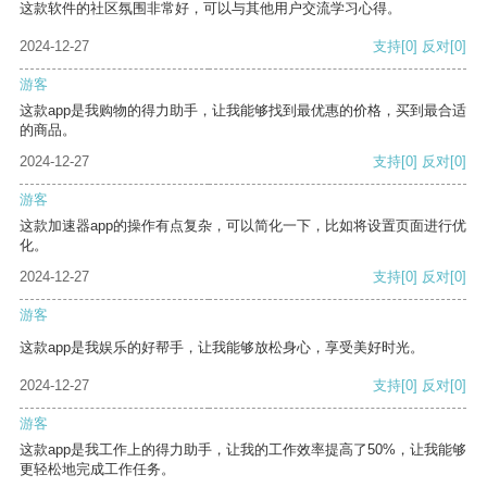
这款软件的社区氛围非常好，可以与其他用户交流学习心得。
2024-12-27
支持
[0]
反对
[0]
游客
这款app是我购物的得力助手，让我能够找到最优惠的价格，买到最合适
的商品。
2024-12-27
支持
[0]
反对
[0]
游客
这款加速器app的操作有点复杂，可以简化一下，比如将设置页面进行优
化。
2024-12-27
支持
[0]
反对
[0]
游客
这款app是我娱乐的好帮手，让我能够放松身心，享受美好时光。
2024-12-27
支持
[0]
反对
[0]
游客
这款app是我工作上的得力助手，让我的工作效率提高了50%，让我能够
更轻松地完成工作任务。