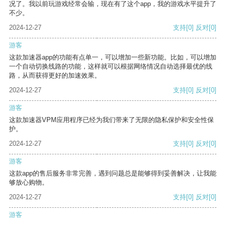
况了。我以前玩游戏经常会输，现在有了这个app，我的游戏水平提升了
不少。
2024-12-27
支持
[0]
反对
[0]
游客
这款加速器app的功能有点单一，可以增加一些新功能。比如，可以增加
一个自动切换线路的功能，这样就可以根据网络情况自动选择最优的线
路，从而获得更好的加速效果。
2024-12-27
支持
[0]
反对
[0]
游客
这款加速器VPM应用程序已经为我们带来了无限的隐私保护和安全性保
护。
2024-12-27
支持
[0]
反对
[0]
游客
这款app的售后服务非常完善，遇到问题总是能够得到妥善解决，让我能
够放心购物。
2024-12-27
支持
[0]
反对
[0]
游客