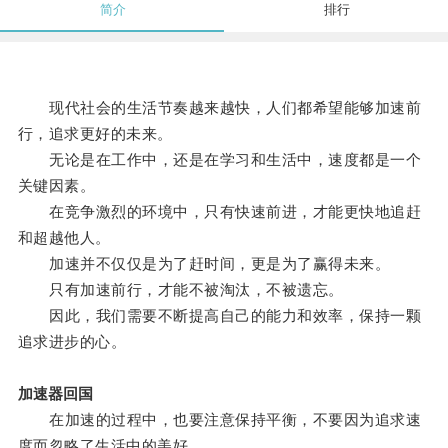
简介
排行
现代社会的生活节奏越来越快，人们都希望能够加速前
行，追求更好的未来。
无论是在工作中，还是在学习和生活中，速度都是一个
关键因素。
在竞争激烈的环境中，只有快速前进，才能更快地追赶
和超越他人。
加速并不仅仅是为了赶时间，更是为了赢得未来。
只有加速前行，才能不被淘汰，不被遗忘。
因此，我们需要不断提高自己的能力和效率，保持一颗
追求进步的心。
加速器回国
在加速的过程中，也要注意保持平衡，不要因为追求速
度而忽略了生活中的美好。