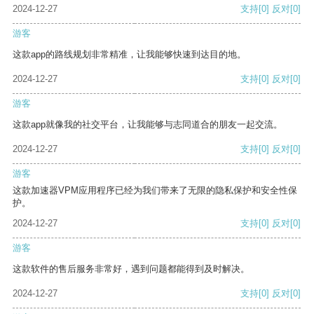
2024-12-27
支持
[0]
反对
[0]
游客
这款app的路线规划非常精准，让我能够快速到达目的地。
2024-12-27
支持
[0]
反对
[0]
游客
这款app就像我的社交平台，让我能够与志同道合的朋友一起交流。
2024-12-27
支持
[0]
反对
[0]
游客
这款加速器VPM应用程序已经为我们带来了无限的隐私保护和安全性保
护。
2024-12-27
支持
[0]
反对
[0]
游客
这款软件的售后服务非常好，遇到问题都能得到及时解决。
2024-12-27
支持
[0]
反对
[0]