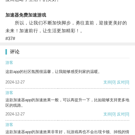
加速器免费加速游戏
所以，让我们不断加快脚步，勇往直前，迎接更美好的
未来！加速前行，让生活更加精彩！。
#37#
评论
游客
这款app的社区氛围很温馨，让我能够感受到家的温暖。
2024-12-27
支持
[0]
反对
[0]
游客
这款加速器app的加速效果一般，可以再提升一下，比如能够支持更多地
区的线路。
2024-12-27
支持
[0]
反对
[0]
游客
这款加速器app的加速效果非常好，玩游戏再也不会出现卡顿、掉线的情